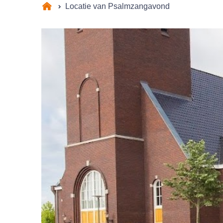
Locatie van Psalmzangavond