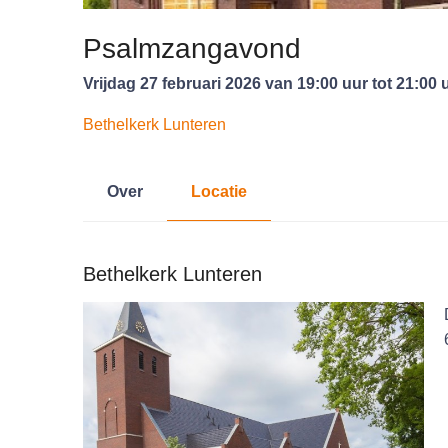
Psalmzangavond
vrijdag 27 februari 2026 van 19:00 uur tot 21:00 
Bethelkerk Lunteren
Over
Locatie
Bethelkerk Lunteren